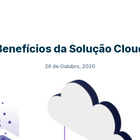
Benefícios da Solução Clou
26 de Outubro, 2020