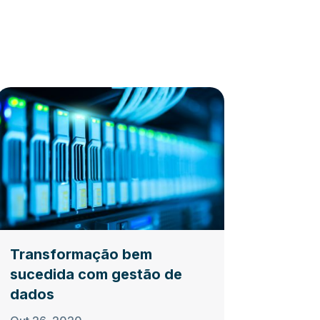
Transformação bem
sucedida com gestão de
dados