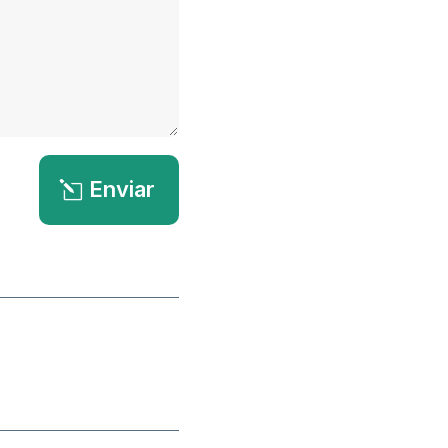
Enviar