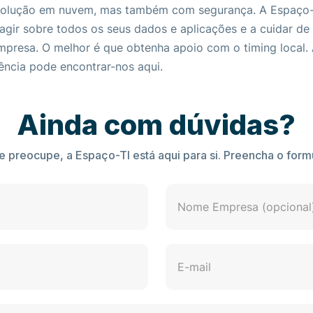
olução em nuvem, mas também com segurança. A Espaço-TI
e agir sobre todos os seus dados e aplicações e a cuidar de
presa. O melhor é que obtenha apoio com o timing local. 
ncia pode encontrar-nos aqui.
Ainda com dúvidas?
e preocupe, a Espaço-TI está aqui para si. Preencha o formu