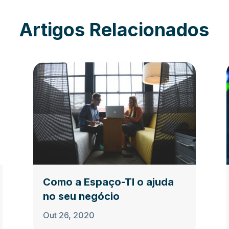
Artigos Relacionados
Como a Espaço-TI o ajuda
no seu negócio
Out 26, 2020