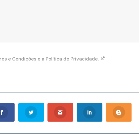
 Termos e Condições e a Política de Privacidade.