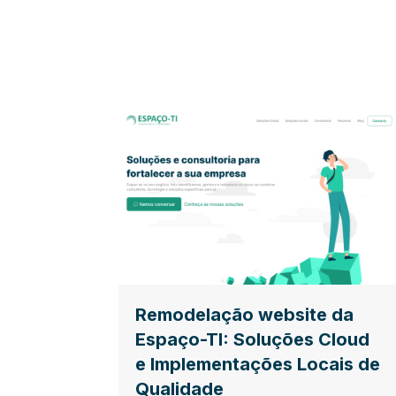
Remodelação website da
Espaço-TI: Soluções Cloud
e Implementações Locais de
Qualidade